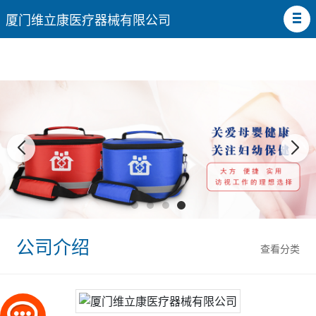
厦门维立康医疗器械有限公司
公司介绍
查看分类