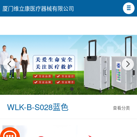
厦门维立康医疗器械有限公司
WLK-B-S028蓝色
查看分类