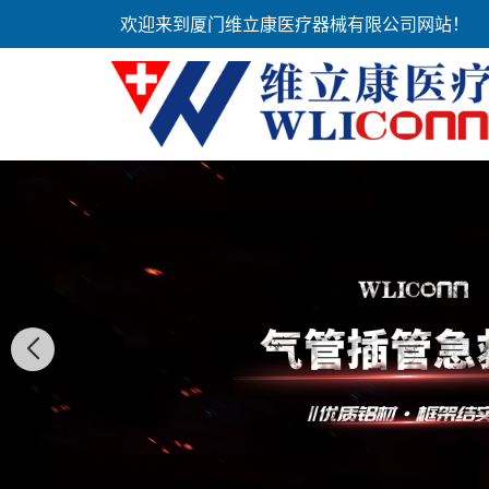
欢迎来到厦门维立康医疗器械有限公司网站！