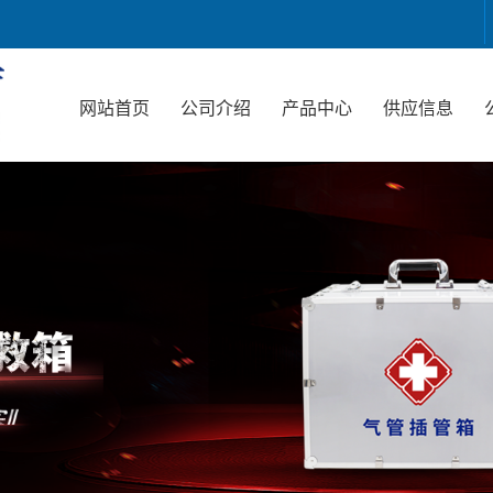
网站首页
公司介绍
产品中心
供应信息