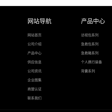
网站导航
产品中心
网站首页
访视包系列
公司介绍
急救包系列
产品中心
急救箱系列
供应信息
个人携行装备
公司资讯
背囊系列
企业图集
商盟认证
联系我们