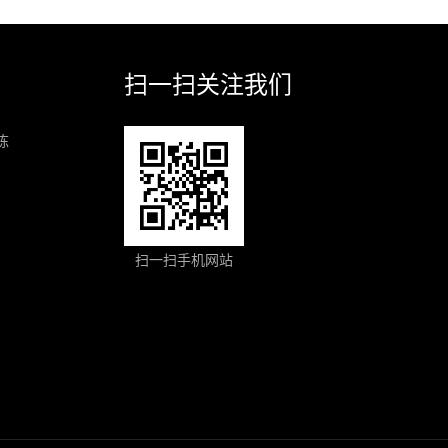
扫一扫关注我们
栋
扫一扫手机网站