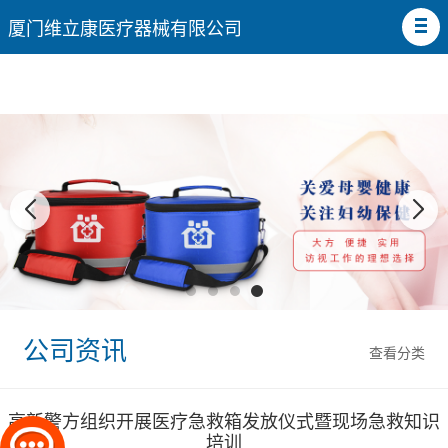
厦门维立康医疗器械有限公司
公司资讯
查看分类
高新警方组织开展医疗急救箱发放仪式暨现场急救知识
培训