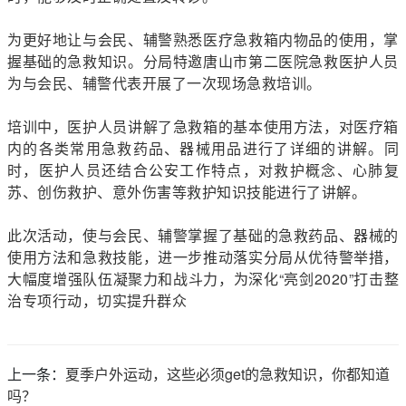
为更好地让与会民、辅警熟悉医疗急救箱内物品的使用，掌
握基础的急救知识。分局特邀唐山市第二医院急救医护人员
为与会民、辅警代表开展了一次现场急救培训。
培训中，医护人员讲解了急救箱的基本使用方法，对医疗箱
内的各类常用急救药品、器械用品进行了详细的讲解。同
时，医护人员还结合公安工作特点，对救护概念、心肺复
苏、创伤救护、意外伤害等救护知识技能进行了讲解。
此次活动，使与会民、辅警掌握了基础的急救药品、器械的
使用方法和急救技能，进一步推动落实分局从优待警举措，
大幅度增强队伍凝聚力和战斗力，为深化“亮剑2020”打击整
治专项行动，切实提升群众
上一条：
夏季户外运动，这些必须get的急救知识，你都知道
吗？